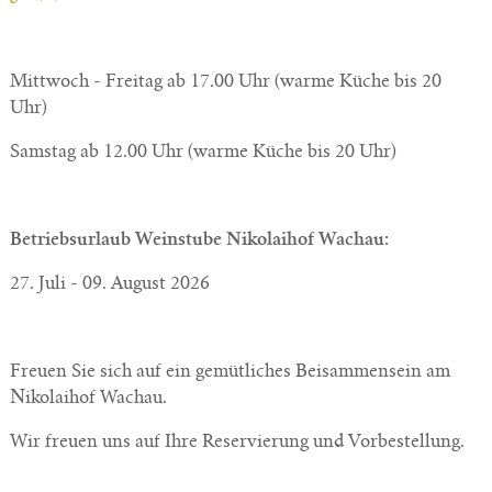
Mittwoch - Freitag ab 17.00 Uhr (warme Küche bis 20
Uhr)
Samstag ab 12.00 Uhr (warme Küche bis 20 Uhr)
Betriebsurlaub Weinstube Nikolaihof Wachau:
27. Juli - 09. August 2026
Freuen Sie sich auf ein gemütliches Beisammensein am
Nikolaihof Wachau.
Wir freuen uns auf Ihre Reservierung und Vorbestellung.