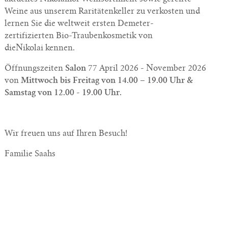
Weine aus unserem Raritätenkeller zu verkosten und
lernen Sie die weltweit ersten Demeter-
zertifizierten Bio-Traubenkosmetik von
dieNikolai kennen.
Öffnungszeiten
April 2026 - November 2026
Salon 77
von
Mittwoch bis Freitag von 14.00 – 19.00 Uhr &
Samstag von 12.00 - 19.00 Uhr.
Wir freuen uns auf Ihren Besuch!
Familie Saahs