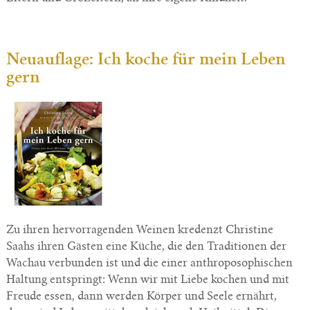
Neuauflage: Ich koche für mein Leben
gern
Zu ihren hervorragenden Weinen kredenzt Christine
Saahs ihren Gästen eine Küche, die den Traditionen der
Wachau verbunden ist und die einer anthroposophischen
Haltung entspringt: Wenn wir mit Liebe kochen und mit
Freude essen, dann werden Körper und Seele ernährt,