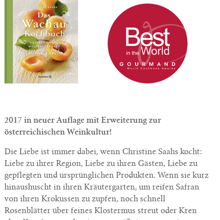
2017 in neuer Auflage mit Erweiterung zur
österreichischen Weinkultur!
Die Liebe ist immer dabei, wenn Christine Saahs kocht:
Liebe zu ihrer Region, Liebe zu ihren Gästen, Liebe zu
gepflegten und ursprünglichen Produkten. Wenn sie kurz
hinaushuscht in ihren Kräutergarten, um reifen Safran
von ihren Krokussen zu zupfen, noch schnell
Rosenblätter über feines Klostermus streut oder Kren