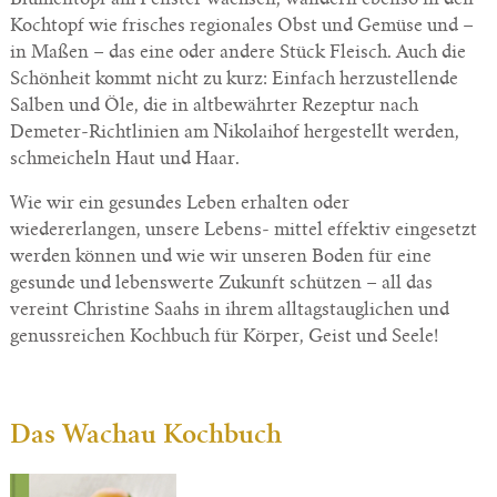
Kochtopf wie frisches regionales Obst und Gemüse und –
in Maßen – das eine oder andere Stück Fleisch. Auch die
Schönheit kommt nicht zu kurz: Einfach herzustellende
Salben und Öle, die in altbewährter Rezeptur nach
Demeter-Richtlinien am Nikolaihof hergestellt werden,
schmeicheln Haut und Haar.
Wie wir ein gesundes Leben erhalten oder
wiedererlangen, unsere Lebens- mittel effektiv eingesetzt
werden können und wie wir unseren Boden für eine
gesunde und lebenswerte Zukunft schützen – all das
vereint Christine Saahs in ihrem alltagstauglichen und
genussreichen Kochbuch für Körper, Geist und Seele!
Das Wachau Kochbuch