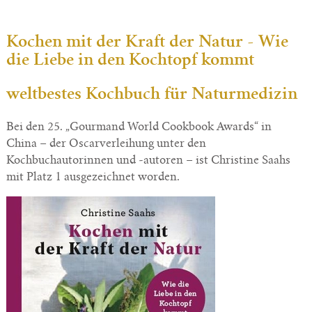
Kochen mit der Kraft der Natur - Wie
die Liebe in den Kochtopf kommt
weltbestes Kochbuch für Naturmedizin
Bei den 25. „Gourmand World Cookbook Awards“ in
China – der Oscarverleihung unter den
Kochbuchautorinnen und -autoren – ist Christine Saahs
mit Platz 1 ausgezeichnet worden.