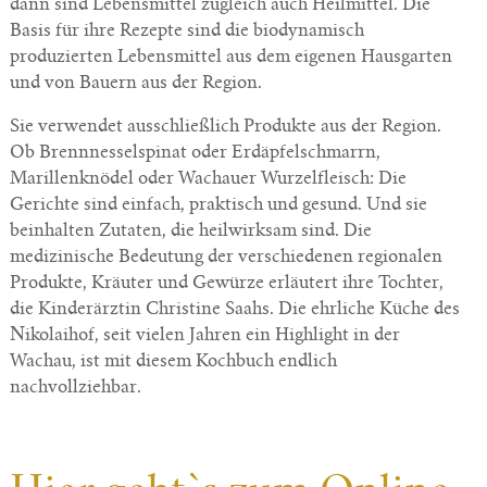
dann sind Lebensmittel zugleich auch Heilmittel. Die
Basis für ihre Rezepte sind die biodynamisch
produzierten Lebensmittel aus dem eigenen Hausgarten
und von Bauern aus der Region.
Sie verwendet ausschließlich Produkte aus der Region.
Ob Brennnesselspinat oder Erdäpfelschmarrn,
Marillenknödel oder Wachauer Wurzelfleisch: Die
Gerichte sind einfach, praktisch und gesund. Und sie
beinhalten Zutaten, die heilwirksam sind. Die
medizinische Bedeutung der verschiedenen regionalen
Produkte, Kräuter und Gewürze erläutert ihre Tochter,
die Kinderärztin Christine Saahs. Die ehrliche Küche des
Nikolaihof, seit vielen Jahren ein Highlight in der
Wachau, ist mit diesem Kochbuch endlich
nachvollziehbar.