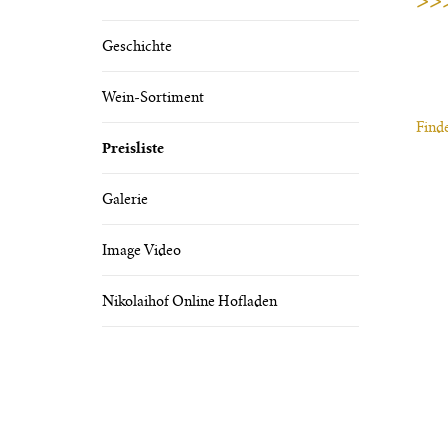
Geschichte
Wein-Sortiment
Finde
Preisliste
Galerie
Image Video
Nikolaihof Online Hofladen