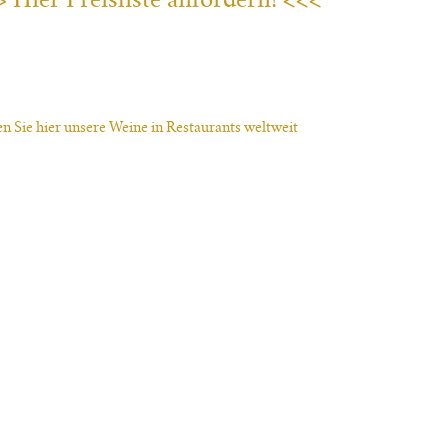
n Sie hier unsere Weine in Restaurants weltweit