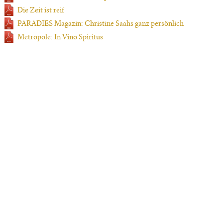
Die Zeit ist reif
PARADIES Magazin: Christine Saahs ganz persönlich
Metropole: In Vino Spiritus