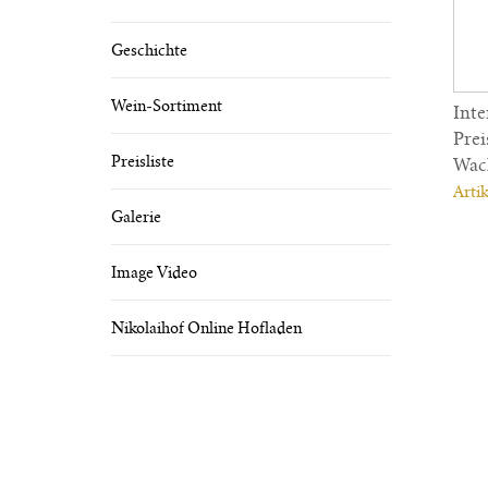
Geschichte
Wein-Sortiment
Inte
Prei
Preisliste
Wac
Artik
Galerie
Image Video
Nikolaihof Online Hofladen