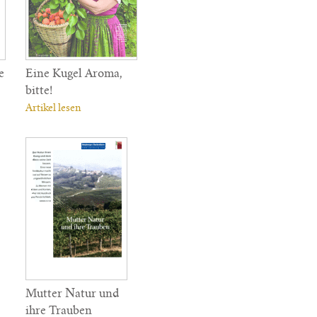
e
Eine Kugel Aroma,
bitte!
Artikel lesen
Mutter Natur und
ihre Trauben