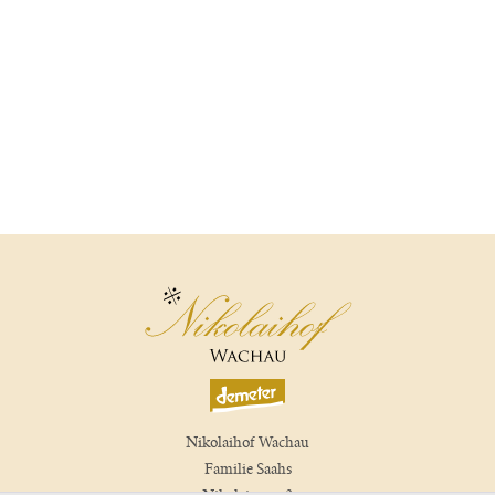
Nikolaihof Wachau
Familie Saahs