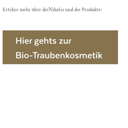
Erfahre mehr über dieNikolai und die Produkte: