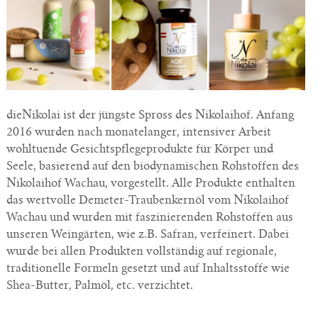
dieNikolai ist der jüngste Spross des Nikolaihof. Anfang
2016 wurden nach monatelanger, intensiver Arbeit
wohltuende Gesichtspflegeprodukte für Körper und
Seele, basierend auf den biodynamischen Rohstoffen des
Nikolaihof Wachau, vorgestellt. Alle Produkte enthalten
das wertvolle Demeter-Traubenkernöl vom Nikolaihof
Wachau und wurden mit faszinierenden Rohstoffen aus
unseren Weingärten, wie z.B. Safran, verfeinert. Dabei
wurde bei allen Produkten vollständig auf regionale,
traditionelle Formeln gesetzt und auf Inhaltsstoffe wie
Shea-Butter, Palmöl, etc. verzichtet.