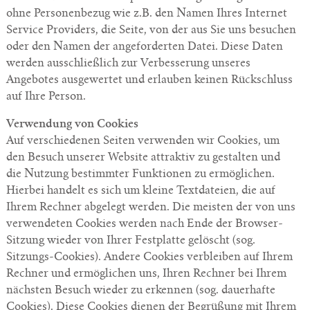
ohne Personenbezug wie z.B. den Namen Ihres Internet
Service Providers, die Seite, von der aus Sie uns besuchen
oder den Namen der angeforderten Datei. Diese Daten
werden ausschließlich zur Verbesserung unseres
Angebotes ausgewertet und erlauben keinen Rückschluss
auf Ihre Person.
Verwendung von Cookies
Auf verschiedenen Seiten verwenden wir Cookies, um
den Besuch unserer Website attraktiv zu gestalten und
die Nutzung bestimmter Funktionen zu ermöglichen.
Hierbei handelt es sich um kleine Textdateien, die auf
Ihrem Rechner abgelegt werden. Die meisten der von uns
verwendeten Cookies werden nach Ende der Browser-
Sitzung wieder von Ihrer Festplatte gelöscht (sog.
Sitzungs-Cookies). Andere Cookies verbleiben auf Ihrem
Rechner und ermöglichen uns, Ihren Rechner bei Ihrem
nächsten Besuch wieder zu erkennen (sog. dauerhafte
Cookies). Diese Cookies dienen der Begrüßung mit Ihrem