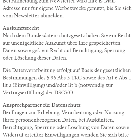
Bei Anmeldung zum Newsletter wird Ihre E-Mail-
Adresse nur für eigene Werbezwecke genutzt, bis Sie sich
vom Newsletter abmelden.
Auskunftsrecht
Nach dem Bundesdatenschutzgesetz haben Sie ein Recht
auf unentgeltliche Auskunft über Ihre gespeicherten
Daten sowie ggf. ein Recht auf Berichtigung, Sperrung
oder Löschung dieser Daten.
Die Datenverarbeitung erfolgt auf Basis der gesetzlichen
Bestimmungen des § 96 Abs 3 TKG sowie des Art 6 Abs 1
lit a (Einwilligung) und/oder lit b (notwendig zur
Vertragserfüllung) der DSGVO.
Ansprechpartner für Datenschutz
Bei Fragen zur Erhebung, Verarbeitung oder Nutzung
Ihrer personenbezogenen Daten, bei Auskünften,
Berichtigung, Sperrung oder Löschung von Daten sowie
Widerruf erteilter Einwilligungen wenden Sie sich bitte