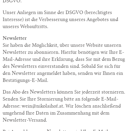
DSGVO.
Unser Anliegen im Sinne der DSGVO (berechtigtes
Interesse) ist die Verbesserung unseres Angebotes und
unseres Webauftritts.
Newsletter
Sie haben die Möglichkeit, über unsere Website unseren
Newsletter zu abonnieren. Hierfür benötigen wir Ihre E-
Mail-Adresse und ihre Erklärung, dass Sie mit dem Bezug
des Newsletters einverstanden sind. Sobald Sie sich für
den Newsletter angemeldet haben, senden wir Ihnen ein
Bestätigungs-E-Mail.
Das Abo des Newsletters können Sie jederzeit stornieren.
Senden Sie Ihre Stornierung bitte an folgende E-Mail-
Adresse: wein@nikolaihof.at. Wir löschen anschließend
umgehend Ihre Daten im Zusammenhang mit dem
Newsletter-Versand.