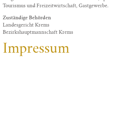
Tourismus und Freizeitwirtschaft, Gastgewerbe.
Zuständige Behörden
Landesgericht Krems
Bezirkshauptmannschaft Krems
Impressum