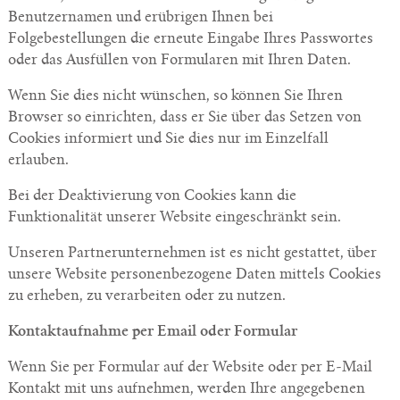
Benutzernamen und erübrigen Ihnen bei
Folgebestellungen die erneute Eingabe Ihres Passwortes
oder das Ausfüllen von Formularen mit Ihren Daten.
Wenn Sie dies nicht wünschen, so können Sie Ihren
Browser so einrichten, dass er Sie über das Setzen von
Cookies informiert und Sie dies nur im Einzelfall
erlauben.
Bei der Deaktivierung von Cookies kann die
Funktionalität unserer Website eingeschränkt sein.
Unseren Partnerunternehmen ist es nicht gestattet, über
unsere Website personenbezogene Daten mittels Cookies
zu erheben, zu verarbeiten oder zu nutzen.
Kontaktaufnahme per Email oder Formular
Wenn Sie per Formular auf der Website oder per E-Mail
Kontakt mit uns aufnehmen, werden Ihre angegebenen