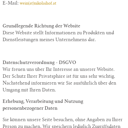
E-Mail:
wein(at)nikolaihof.at
Grundlegende Richtung der Website
Diese Website stellt Informationen zu Produkten und
Dienstleistungen meines Unternehmens dar.
Datenschutzverordnung - DSGVO
Wir freuen uns über Ihr Interesse an unserer Website.
Der Schutz Ihrer Privatsphäre ist für uns sehr wichtig.
Nachstehend informieren wir Sie ausführlich über den
Umgang mit Ihren Daten.
Erhebung, Verarbeitung und Nutzung
personenbezogener Daten
Sie können unsere Seite besuchen, ohne Angaben zu Ihrer
Person zu machen. Wir speichern lediglich Zugriffsdaten