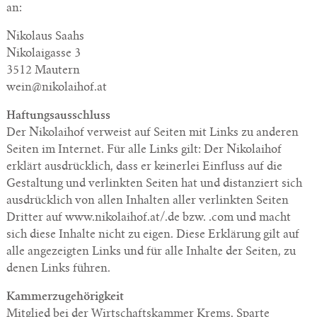
an:
Nikolaus Saahs
Nikolaigasse 3
3512 Mautern
wein@nikolaihof.at
Haftungsausschluss
Der Nikolaihof verweist auf Seiten mit Links zu anderen
Seiten im Internet. Für alle Links gilt: Der Nikolaihof
erklärt ausdrücklich, dass er keinerlei Einfluss auf die
Gestaltung und verlinkten Seiten hat und distanziert sich
ausdrücklich von allen Inhalten aller verlinkten Seiten
Dritter auf www.nikolaihof.at/.de bzw. .com und macht
sich diese Inhalte nicht zu eigen. Diese Erklärung gilt auf
alle angezeigten Links und für alle Inhalte der Seiten, zu
denen Links führen.
Kammerzugehörigkeit
Mitglied bei der Wirtschaftskammer Krems, Sparte